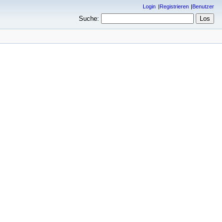
Login
Registrieren
Benutzer
Suche: