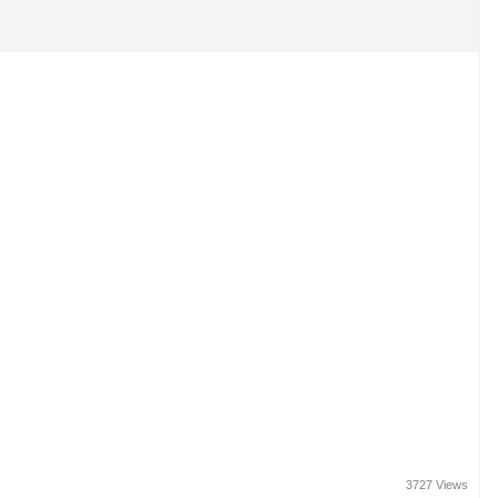
3727 Views