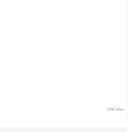
3792 Views