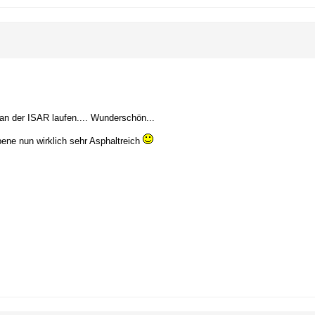
an der ISAR laufen.... Wunderschön...
ene nun wirklich sehr Asphaltreich