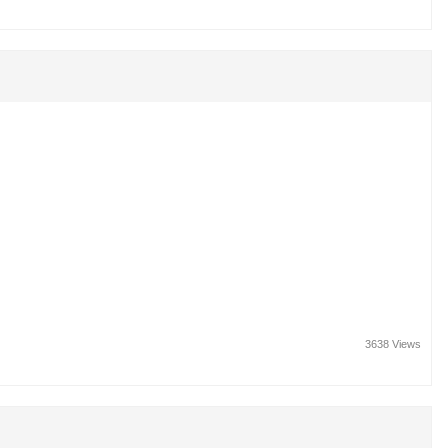
3638 Views