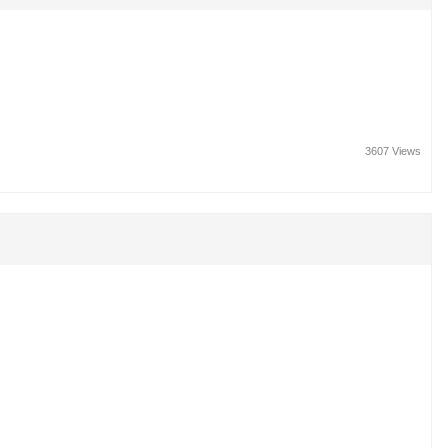
3607 Views