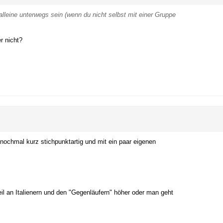
lleine unterwegs sein (wenn du nicht selbst mit einer Gruppe
r nicht?
 nochmal kurz stichpunktartig und mit ein paar eigenen
eil an Italienern und den "Gegenläufern" höher oder man geht