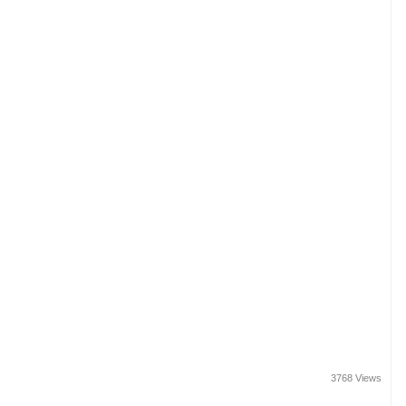
3768 Views