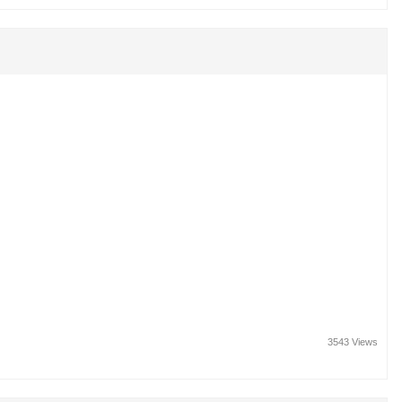
3543 Views