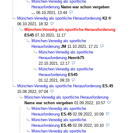
München-Venedig als sportliche
Herausforderung
Name war schon vergeben
...
06.10.2021, 13:44
München-Venedig als sportliche Herausforderung
K2
06.10.2021, 18:32
München-Venedig als sportliche Herausforderung
ES45
07.10.2021, 11:17
München-Venedig als sportliche
Herausforderung
JM
11.10.2021, 17:21
München-Venedig als sportliche
Herausforderung
Henrik75
22.10.2021, 12:17
München-Venedig als sportliche
Herausforderung
ES45
01.12.2021, 09:33
München-Venedig als sportliche Herausforderung
ES.45
15.08.2022, 07:04
München-Venedig als sportliche Herausforderung
Name war schon vergeben
01.09.2022, 10:57
München-Venedig als sportliche
Herausforderung
ES.45
02.09.2022, 10:09
München-Venedig als sportliche
Herausforderung
ES.45
02.09.2022, 10:10
München-Venedig als sportliche