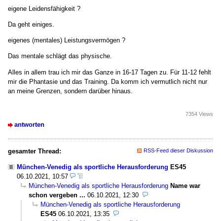
eigene Leidensfähigkeit ?
Da geht einiges.
eigenes (mentales) Leistungsvermögen ?
Das mentale schlägt das physische.
Alles in allem trau ich mir das Ganze in 16-17 Tagen zu. Für 11-12 fehlt
mir die Phantasie und das Training. Da komm ich vermutlich nicht nur
an meine Grenzen, sondern darüber hinaus.
7354 Views
antworten
gesamter Thread:
RSS-Feed dieser Diskussion
München-Venedig als sportliche Herausforderung
ES45
06.10.2021, 10:57
München-Venedig als sportliche Herausforderung
Name war
schon vergeben ...
06.10.2021, 12:30
München-Venedig als sportliche Herausforderung
ES45
06.10.2021, 13:35