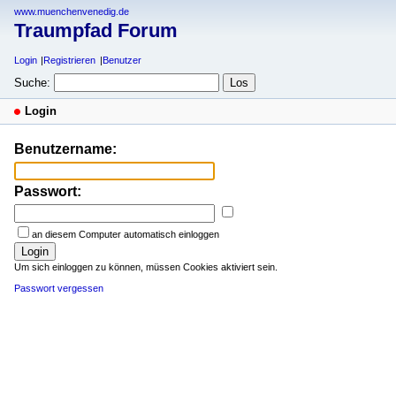
www.muenchenvenedig.de
Traumpfad Forum
Login
Registrieren
Benutzer
Suche:
Login
Benutzername:
Passwort:
an diesem Computer automatisch einloggen
Login
Um sich einloggen zu können, müssen Cookies aktiviert sein.
Passwort vergessen