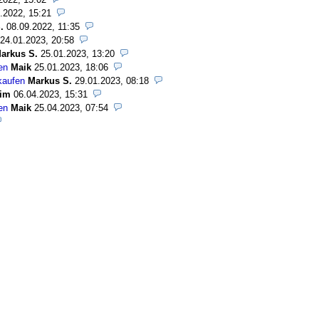
.2022, 15:21
.
08.09.2022, 11:35
24.01.2023, 20:58
arkus S.
25.01.2023, 13:20
en
Maik
25.01.2023, 18:06
kaufen
Markus S.
29.01.2023, 08:18
im
06.04.2023, 15:31
en
Maik
25.04.2023, 07:54