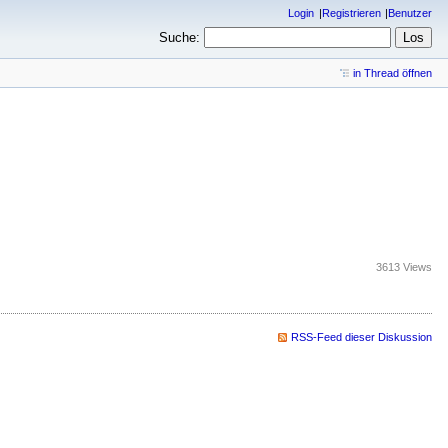
Login
Registrieren
Benutzer
Suche:
in Thread öffnen
3613 Views
RSS-Feed dieser Diskussion