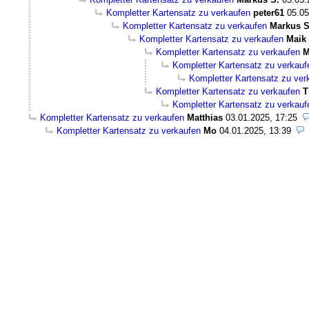
Kompletter Kartensatz zu verkaufen
peter61
05.05
Kompletter Kartensatz zu verkaufen
Markus S
Kompletter Kartensatz zu verkaufen
Maik
Kompletter Kartensatz zu verkaufen
M
Kompletter Kartensatz zu verkauf
Kompletter Kartensatz zu ver
Kompletter Kartensatz zu verkaufen
T
Kompletter Kartensatz zu verkauf
Kompletter Kartensatz zu verkaufen
Matthias
03.01.2025, 17:25
Kompletter Kartensatz zu verkaufen
Mo
04.01.2025, 13:39