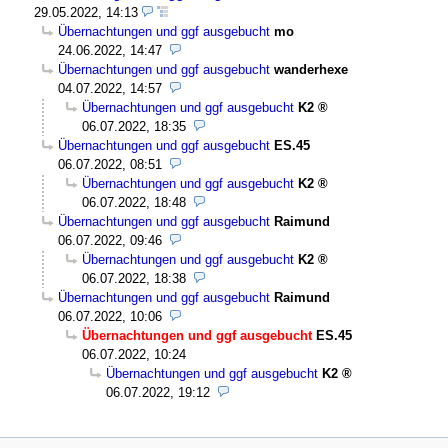
29.05.2022, 14:13
Übernachtungen und ggf ausgebucht
mo
24.06.2022, 14:47
Übernachtungen und ggf ausgebucht
wanderhexe
04.07.2022, 14:57
Übernachtungen und ggf ausgebucht
K2
06.07.2022, 18:35
Übernachtungen und ggf ausgebucht
ES.45
06.07.2022, 08:51
Übernachtungen und ggf ausgebucht
K2
06.07.2022, 18:48
Übernachtungen und ggf ausgebucht
Raimund
06.07.2022, 09:46
Übernachtungen und ggf ausgebucht
K2
06.07.2022, 18:38
Übernachtungen und ggf ausgebucht
Raimund
06.07.2022, 10:06
Übernachtungen und ggf ausgebucht
ES.45
06.07.2022, 10:24
Übernachtungen und ggf ausgebucht
K2
06.07.2022, 19:12