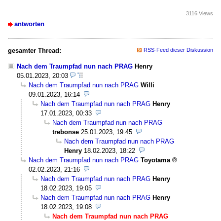
3116 Views
antworten
gesamter Thread:
RSS-Feed dieser Diskussion
Nach dem Traumpfad nun nach PRAG
Henry
05.01.2023, 20:03
Nach dem Traumpfad nun nach PRAG
Willi
09.01.2023, 16:14
Nach dem Traumpfad nun nach PRAG
Henry
17.01.2023, 00:33
Nach dem Traumpfad nun nach PRAG
trebonse
25.01.2023, 19:45
Nach dem Traumpfad nun nach PRAG
Henry
18.02.2023, 18:22
Nach dem Traumpfad nun nach PRAG
Toyotama
02.02.2023, 21:16
Nach dem Traumpfad nun nach PRAG
Henry
18.02.2023, 19:05
Nach dem Traumpfad nun nach PRAG
Henry
18.02.2023, 19:08
Nach dem Traumpfad nun nach PRAG