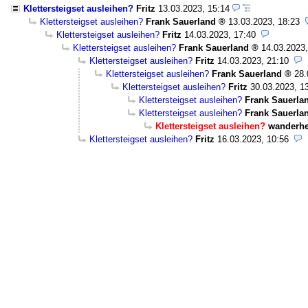
Klettersteigset ausleihen?
Fritz
13.03.2023, 15:14
Klettersteigset ausleihen?
Frank Sauerland
13.03.2023, 18:23
Klettersteigset ausleihen?
Fritz
14.03.2023, 17:40
Klettersteigset ausleihen?
Frank Sauerland
14.03.2023,
Klettersteigset ausleihen?
Fritz
14.03.2023, 21:10
Klettersteigset ausleihen?
Frank Sauerland
28.
Klettersteigset ausleihen?
Fritz
30.03.2023, 1
Klettersteigset ausleihen?
Frank Sauerla
Klettersteigset ausleihen?
Frank Sauerla
Klettersteigset ausleihen?
wanderh
Klettersteigset ausleihen?
Fritz
16.03.2023, 10:56