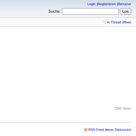
Login
Registrieren
Benutzer
Suche:
in Thread öffnen
3286 Views
RSS-Feed dieser Diskussion