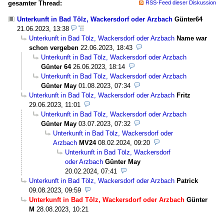
gesamter Thread:
RSS-Feed dieser Diskussion
Unterkunft in Bad Tölz, Wackersdorf oder Arzbach
Günter64
21.06.2023, 13:38
Unterkunft in Bad Tölz, Wackersdorf oder Arzbach
Name war
schon vergeben
22.06.2023, 18:43
Unterkunft in Bad Tölz, Wackersdorf oder Arzbach
Günter 64
26.06.2023, 18:14
Unterkunft in Bad Tölz, Wackersdorf oder Arzbach
Günter May
01.08.2023, 07:34
Unterkunft in Bad Tölz, Wackersdorf oder Arzbach
Fritz
29.06.2023, 11:01
Unterkunft in Bad Tölz, Wackersdorf oder Arzbach
Günter May
03.07.2023, 07:32
Unterkunft in Bad Tölz, Wackersdorf oder
Arzbach
MV24
08.02.2024, 09:20
Unterkunft in Bad Tölz, Wackersdorf
oder Arzbach
Günter May
20.02.2024, 07:41
Unterkunft in Bad Tölz, Wackersdorf oder Arzbach
Patrick
09.08.2023, 09:59
Unterkunft in Bad Tölz, Wackersdorf oder Arzbach
Günter
M
28.08.2023, 10:21