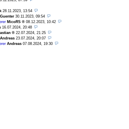
k
28.11.2023, 13:54
Guenter
30.11.2023, 09:54
erer
MicoRS
08.12.2023, 10:42
s
16.07.2024, 20:48
astian
22.07.2024, 21:25
Andreas
23.07.2024, 20:07
erer
Andreas
07.08.2024, 19:30