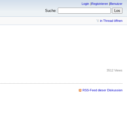
Login
Registrieren
Benutzer
Suche:
in Thread öffnen
3512 Views
RSS-Feed dieser Diskussion