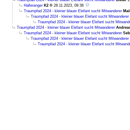
Halleranger
K2
28.11.2023, 09:38
Traumpfad 2024 - kleiner blauer Elefant sucht Mitwanderer
Mai
Traumpfad 2024 - kleiner blauer Elefant sucht Mitwanderer
Traumpfad 2024 - kleiner blauer Elefant sucht Mitwand
Traumpfad 2024 - kleiner blauer Elefant sucht Mitwanderer
Andrea
Traumpfad 2024 - kleiner blauer Elefant sucht Mitwanderer
Seb
Traumpfad 2024 - kleiner blauer Elefant sucht Mitwanderer
Traumpfad 2024 - kleiner blauer Elefant sucht Mitwand