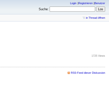
Login
Registrieren
Benutzer
Suche:
in Thread öffnen
1725 Views
RSS-Feed dieser Diskussion