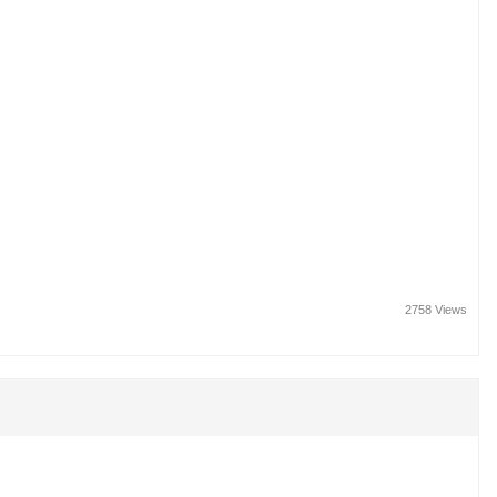
2758 Views