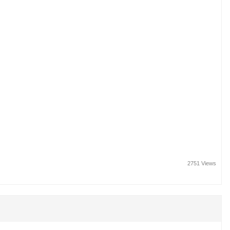
2751 Views