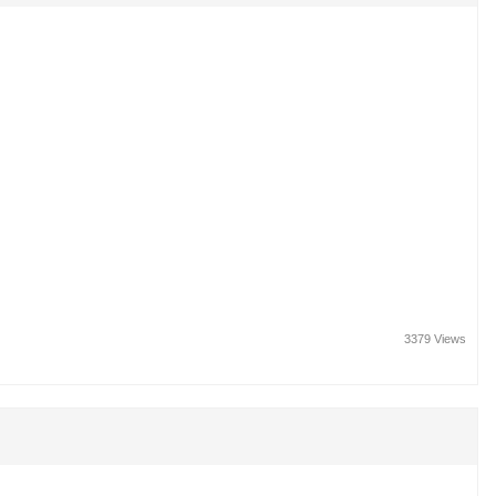
3379 Views