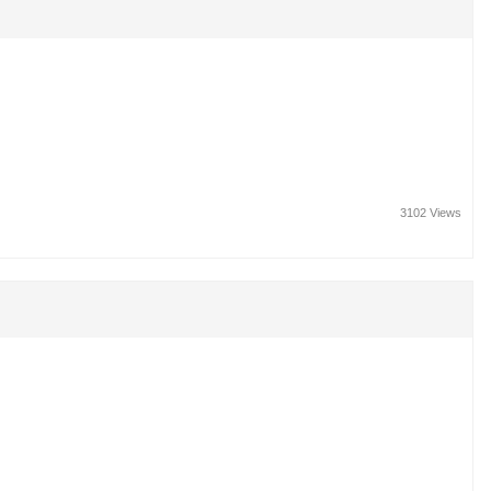
3102 Views