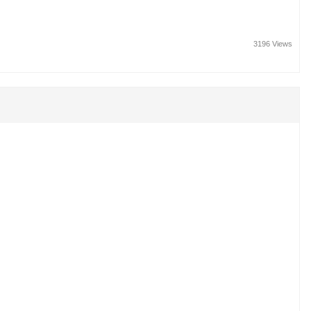
3196 Views