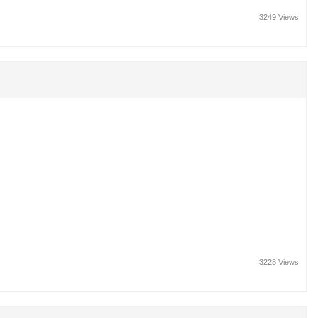
3249 Views
3228 Views