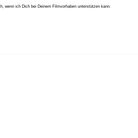
ch, wenn ich Dich bei Deinem Filmvorhaben unterstützen kann.