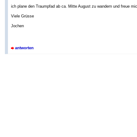
ich plane den Traumpfad ab ca. Mitte August zu wandern und freue mi
Viele Grüsse
Jochen
antworten