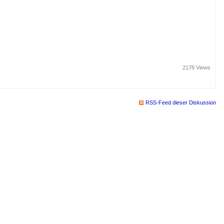
2178 Views
RSS-Feed dieser Diskussion