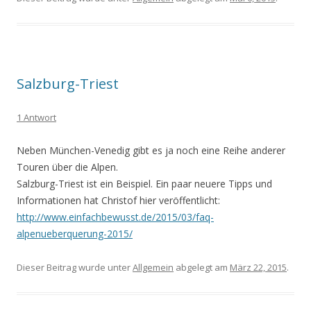
Salzburg-Triest
1 Antwort
Neben München-Venedig gibt es ja noch eine Reihe anderer
Touren über die Alpen.
Salzburg-Triest ist ein Beispiel. Ein paar neuere Tipps und
Informationen hat Christof hier veröffentlicht:
http://www.einfachbewusst.de/2015/03/faq-
alpenueberquerung-2015/
Dieser Beitrag wurde unter
Allgemein
abgelegt am
März 22, 2015
.