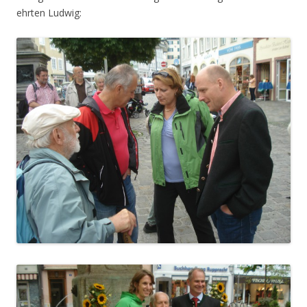
ehrten Ludwig: