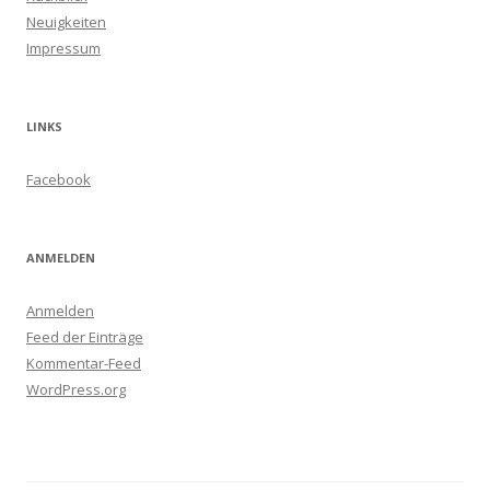
Neuigkeiten
Impressum
LINKS
Facebook
ANMELDEN
Anmelden
Feed der Einträge
Kommentar-Feed
WordPress.org