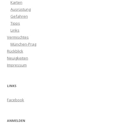
Karten
Ausrüstung
Gefahren
Tipps
Links
Vermischtes
München-Prag
Rückblick
Neuigkeiten
Impressum
LINKS
Facebook
ANMELDEN